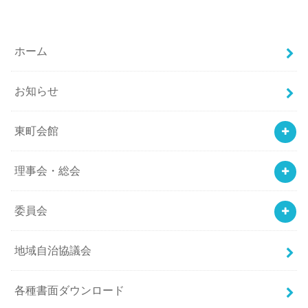
ホーム
お知らせ
東町会館
理事会・総会
委員会
地域自治協議会
各種書面ダウンロード