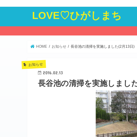
LOVE♡ひがしまち
HOME
お知らせ
長谷池の清掃を実施しました(2月13日)
お知らせ
2016.02.13
長谷池の清掃を実施しました(