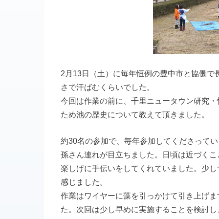
2月13日（土）に毎年恒例の豊中市と協働で
さで汗ばむくらいでした。
今回は作業の前に、千里ニュータウン研究・
ため池の歴史について教えて頂きました。
約30名の参加で、毎年参加してくださって
孫さん連れが目立ちました。日頃は近づくこ
楽しげに手伝いをしてくれていました。少し
感じました。
作業はワイヤーに藻を引っかけて引き上げま
た。次回は少し早めに実施することを検討し