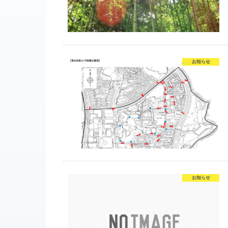
お知らせ
お知らせ