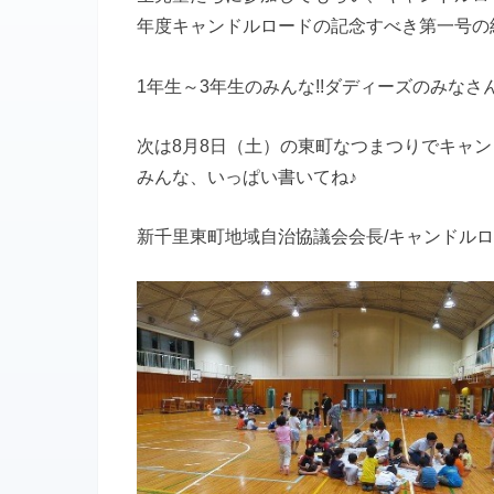
年度キャンドルロードの記念すべき第一号の
1年生～3年生のみんな!!ダディーズのみなさん
次は8月8日（土）の東町なつまつりでキャ
みんな、いっぱい書いてね♪
新千里東町地域自治協議会会長/キャンドル