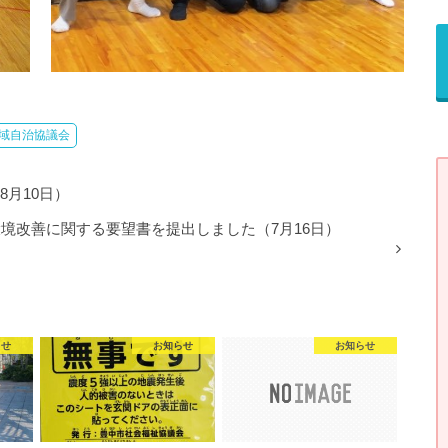
域自治協議会
8月10日）
境改善に関する要望書を提出しました（7月16日）
らせ
お知らせ
お知らせ