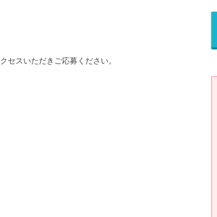
にアクセスいただきご応募ください。