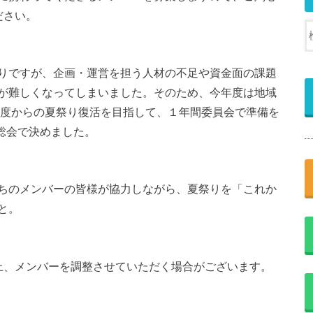
ださい。
りですが、企画・運営を担う人材の不足や資金面の課題
が難しくなってしまいました。そのため、今年度は地域
年度からの夏祭り復活を目指して、１年間委員会で準備を
の総会で決めました。
ちのメンバーの皆様が協力しながら、夏祭りを「これか
と。
上、メンバーを調整させていただく場合がございます。