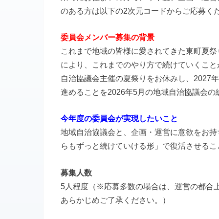
のある方は以下の2次元コードからご応募く
委員会メンバー募集の背景
これまで地域の皆様に愛されてきた東町夏祭
により、これまでのやり方で続けていくこと
自治協議会主催の夏祭りをお休みし、2027
進めることを2026年5月の地域自治協議会
今年度の委員会が実現したいこと
地域自治協議会と、企画・運営に意欲をお持
らもずっと続けていける形」で復活させるこ
募集人数
5人程度（※応募多数の場合は、運営の都合
あらかじめご了承ください。）