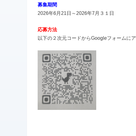
募集期間
2026年6月21日～2026年7月３１日
応募方法
以下の２次元コードからGoogleフォーム