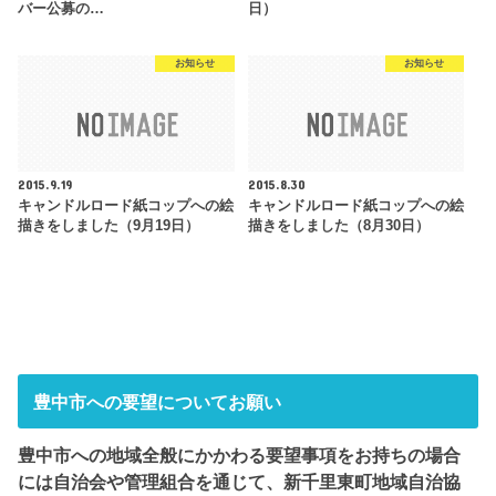
バー公募の…
日）
お知らせ
お知らせ
2015.9.19
2015.8.30
キャンドルロード紙コップへの絵
キャンドルロード紙コップへの絵
描きをしました（9月19日）
描きをしました（8月30日）
豊中市への要望についてお願い
豊中市への地域全般にかかわる要望事項をお持ちの場合
には自治会や管理組合を通じて、新千里東町地域自治協