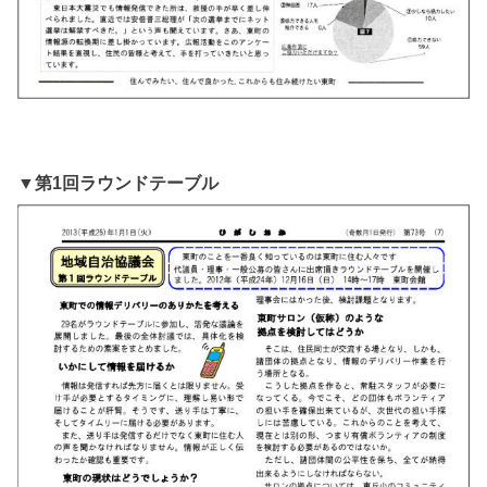
▼第1回ラウンドテーブル