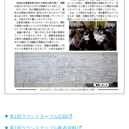
第1回ラウンドテーブル記録
第1回ラウンドテーブル配布資料