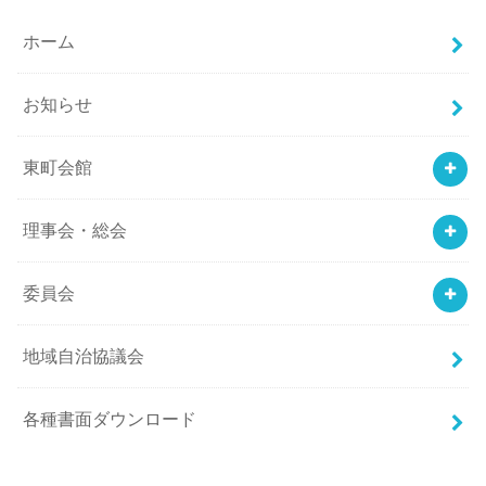
ホーム
お知らせ
東町会館
理事会・総会
委員会
地域自治協議会
各種書面ダウンロード