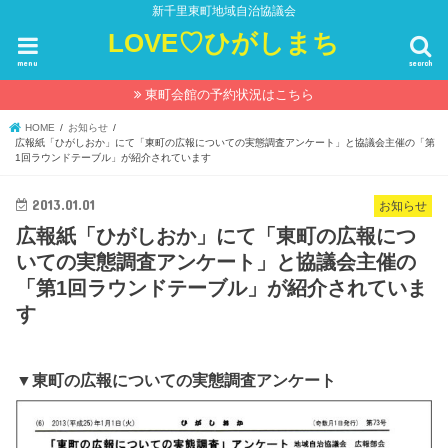
新千里東町地域自治協議会
LOVE♡ひがしまち
menu
search
東町会館の予約状況はこちら
HOME
お知らせ
広報紙「ひがしおか」にて「東町の広報についての実態調査アンケート」と協議会主催の「第
1回ラウンドテーブル」が紹介されています
2013.01.01
お知らせ
広報紙「ひがしおか」にて「東町の広報につ
いての実態調査アンケート」と協議会主催の
「第1回ラウンドテーブル」が紹介されていま
す
▼東町の広報についての実態調査アンケート