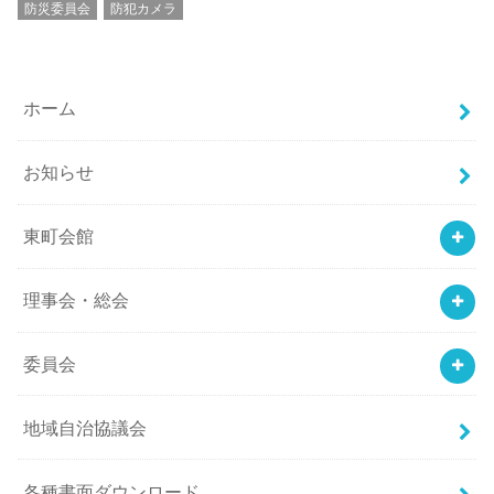
防災委員会
防犯カメラ
ホーム
お知らせ
東町会館
理事会・総会
委員会
地域自治協議会
各種書面ダウンロード