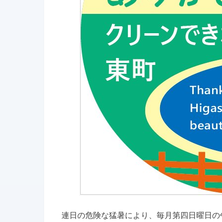
連日の危険な猛暑により、毎月第四日曜日の