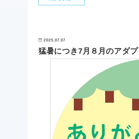
2025.07.07
猛暑につき7月８月のアダ