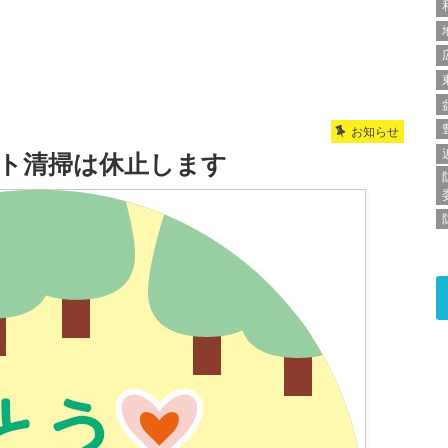
お知らせ
プト清掃は休止します