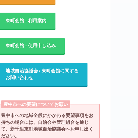
東町会館 - 利用案内
東町会館 - 使用申し込み
地域自治協議会 / 東町会館に関する
お問い合わせ
豊中市への要望についてお願い
豊中市への地域全般にかかわる要望事項をお
持ちの場合には、自治会や管理組合を通じ
て、新千里東町地域自治協議会へお申し出く
ださい。