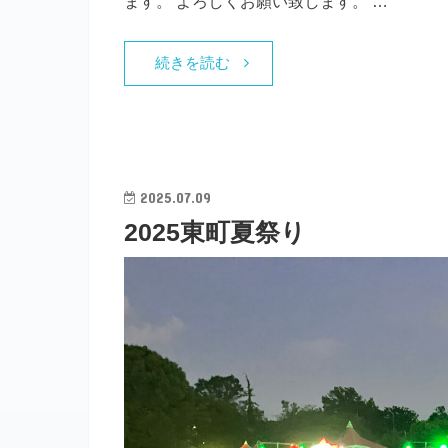
ます。 よろしくお願い致します。 …
続きを読む
2025.07.09
2025東町夏祭り