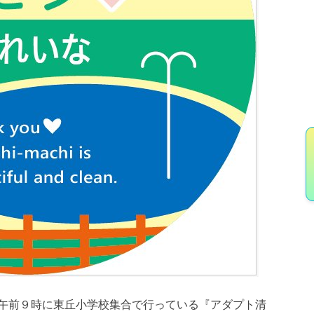
午前９時に東丘小学校集合で行っている『アダプト清