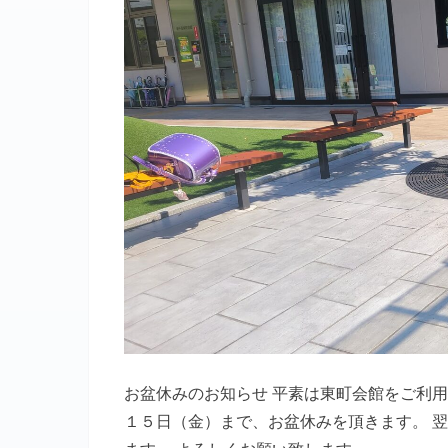
お盆休みのお知らせ 平素は東町会館をご利
１５日（金）まで、お盆休みを頂きます。 