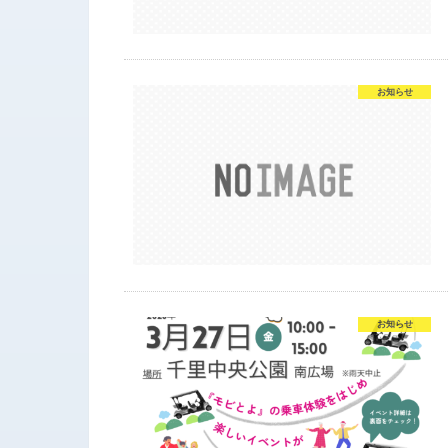
お知らせ
お知らせ