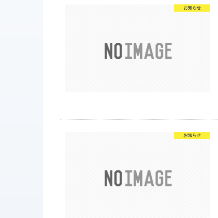
お知らせ
お知らせ