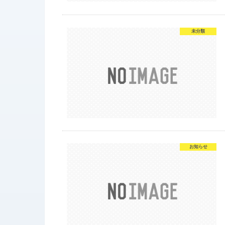
未分類
お知らせ