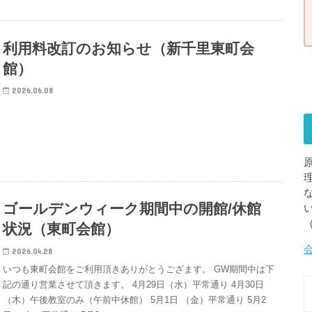
利用料改訂のお知らせ（新千里東町会
館）
2026.06.08
ゴールデンウィーク期間中の開館/休館
状況（東町会館）
2026.04.28
いつも東町会館をご利用頂きありがとうござます。 GW期間中は下
記の通り営業させて頂きます。 4月29日（水）平常通り 4月30日
（木）午後教室のみ（午前中休館） 5月1日 （金）平常通り 5月2