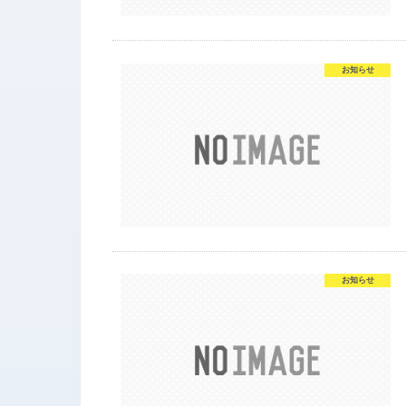
お知らせ
お知らせ