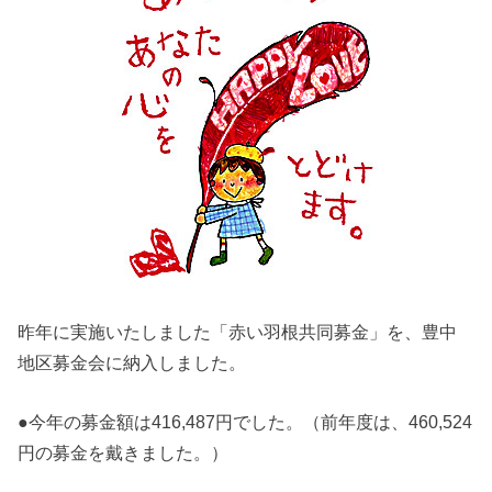
昨年に実施いたしました「赤い羽根共同募金」を、豊中
地区募金会に納入しました。
●今年の募金額は416,487円でした。（前年度は、460,524
円の募金を戴きました。）