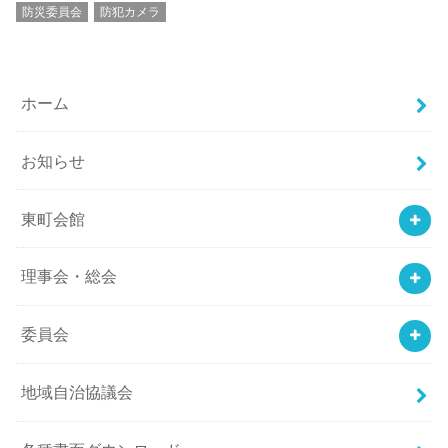
防災委員会
防犯カメラ
ホーム
お知らせ
東町会館
理事会・総会
委員会
地域自治協議会